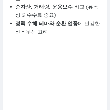
순자산, 거래량, 운용보수
비교 (유동
성 & 수수료 중요)
정책 수혜 테마와 순환 업종
에 민감한
ETF 우선 고려