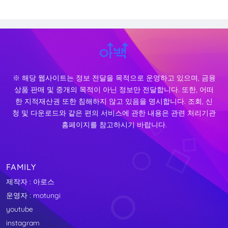
※ 해당 웹사이트는 정보 전달을 목적으로 운영하고 있으며, 금융
상품 판매 및 중개의 목적이 아닌 정보만 전달합니다. 또한, 어떠
한 지적재산권 또한 침해하지 않고 있음을 명시합니다. 조회, 신
청 및 다운로드와 같은 편의 서비스에 관한 내용은 관련 처리기관
홈페이지를 참고하시기 바랍니다.
FAMILY
제작자 : 아로스
운영자 : motungi
youtube
instagram