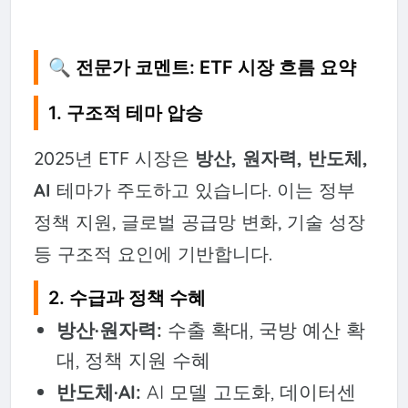
🔍 전문가 코멘트: ETF 시장 흐름 요약
1. 구조적 테마 압승
2025년 ETF 시장은
방산, 원자력, 반도체,
AI
테마가 주도하고 있습니다. 이는 정부
정책 지원, 글로벌 공급망 변화, 기술 성장
등 구조적 요인에 기반합니다.
2. 수급과 정책 수혜
방산·원자력:
수출 확대, 국방 예산 확
대, 정책 지원 수혜
반도체·AI:
AI 모델 고도화, 데이터센