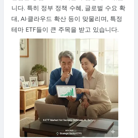
니다. 특히 정부 정책 수혜, 글로벌 수요 확
대, AI·클라우드 확산 등이 맞물리며, 특정
테마 ETF들이 큰 주목을 받고 있습니다.