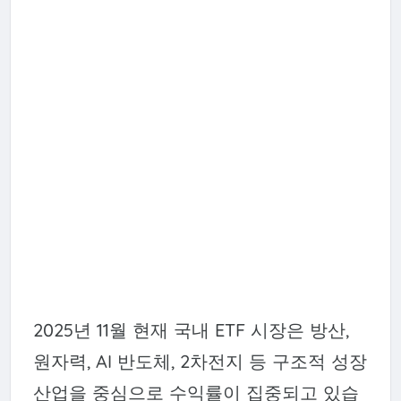
2025년 11월 현재 국내 ETF 시장은 방산,
원자력, AI 반도체, 2차전지 등 구조적 성장
산업을 중심으로 수익률이 집중되고 있습