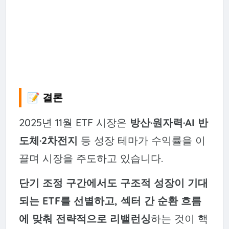
📝 결론
2025년 11월 ETF 시장은
방산·원자력·AI 반
도체·2차전지
등 성장 테마가 수익률을 이
끌며 시장을 주도하고 있습니다.
단기 조정 구간에서도 구조적 성장이 기대
되는 ETF를 선별하고, 섹터 간 순환 흐름
에 맞춰 전략적으로 리밸런싱
하는 것이 핵