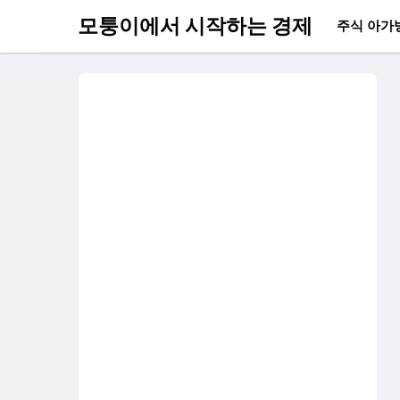
모퉁이에서 시작하는 경제
주식 아가