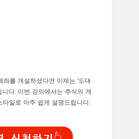
 계좌를 개설하셨다면 이제는 ‘도대
때입니다. 이번 강의에서는 주식의 개
 스타일로 아주 쉽게 설명드립니다.
연 신청하기👆