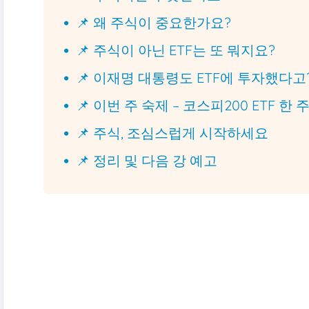
📌 왜 주식이 중요한가요?
📌 주식이 아닌 ETF는 또 뭐지요?
📌 이재명 대통령도 ETF에 투자했다고
📌 이번 주 숙제 – 코스피200 ETF 한
📌 주식, 조심스럽게 시작하세요
📌 정리 및 다음 강 예고