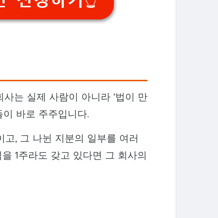
회사는 실제 사람이 아니라 ‘법이 만
들이 바로 주주입니다.
고, 그 나뉜 지분의 일부를 여러
식을 1주라도 갖고 있다면 그 회사의