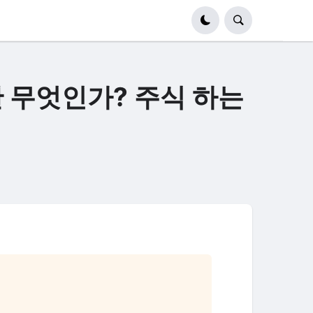
란 무엇인가? 주식 하는