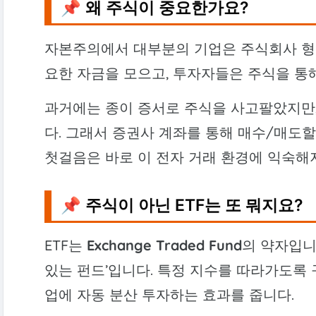
📌 왜 주식이 중요한가요?
자본주의에서 대부분의 기업은 주식회사 형
요한 자금을 모으고, 투자자들은 주식을 통
과거에는 종이 증서로 주식을 사고팔았지만
다. 그래서 증권사 계좌를 통해 매수/매도할
첫걸음은 바로 이 전자 거래 환경에 익숙해
📌 주식이 아닌 ETF는 또 뭐지요?
ETF는
Exchange Traded Fund
의 약자입니
있는 펀드’입니다. 특정 지수를 따라가도록 구
업에 자동 분산 투자하는 효과를 줍니다.