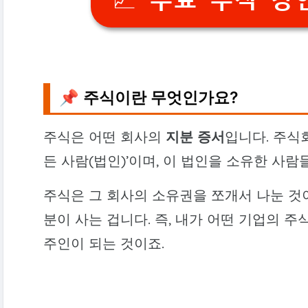
📌 주식이란 무엇인가요?
주식은 어떤 회사의
지분 증서
입니다. 주식
든 사람(법인)’이며, 이 법인을 소유한 사람
주식은 그 회사의 소유권을 쪼개서 나눈 것이
분이 사는 겁니다. 즉, 내가 어떤 기업의 주
주인이 되는 것이죠.