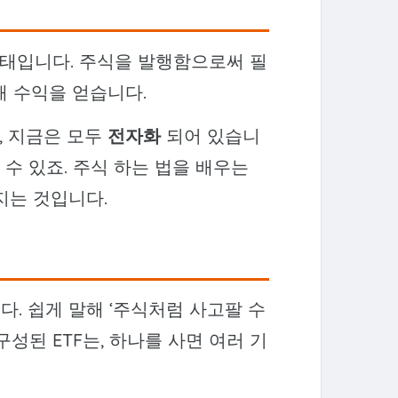
태입니다. 주식을 발행함으로써 필
해 수익을 얻습니다.
, 지금은 모두
전자화
되어 있습니
 수 있죠. 주식 하는 법을 배우는
지는 것입니다.
다. 쉽게 말해 ‘주식처럼 사고팔 수
성된 ETF는, 하나를 사면 여러 기