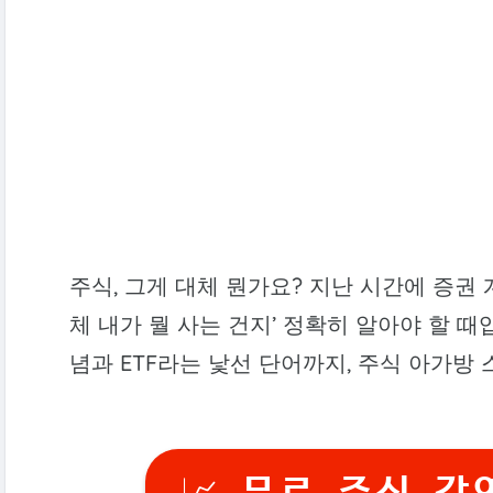
주식, 그게 대체 뭔가요? 지난 시간에 증권
체 내가 뭘 사는 건지’ 정확히 알아야 할 
념과 ETF라는 낯선 단어까지, 주식 아가방
📈 무료 주식 강