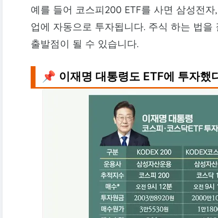
예를 들어 코스피200 ETF를 사면 삼성전자,
업에 자동으로 투자됩니다. 주식 하는 법을 
출발점이 될 수 있습니다.
📌 이재명 대통령도 ETF에 투자했