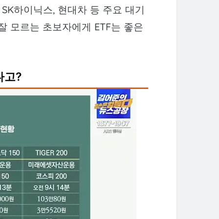
 SK하이닉스, 현대차 등 주요 대기
잘 모르는 초보자에게 ETF는 좋은
다고?