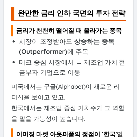
완만한 금리 인하 국면의 투자 전략
금리가 천천히 떨어질 때 올라가는 종목
시장이 조정받아도
상승하는 종목
(Outperformer)
에 주목
테크 중심 시장에서 → 제조업·가치·현
금부자 기업으로 이동
미국에서는 구글(Alphabet)이 새로운 리
더십을 보이고 있고,
한국에서는 제조업 중심 가치주가 그 역할
을 맡을 가능성이 높습니다.
이머징 마켓 아웃퍼폼의 정점이 ‘한국’일