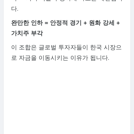
다.
완만한 인하 = 안정적 경기 + 원화 강세 +
가치주 부각
이 조합은 글로벌 투자자들이 한국 시장으
로 자금을 이동시키는 이유가 됩니다.