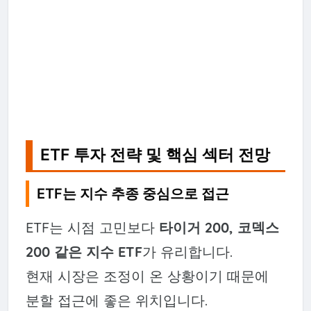
ETF 투자 전략 및 핵심 섹터 전망
ETF는 지수 추종 중심으로 접근
ETF는 시점 고민보다
타이거 200, 코덱스
200 같은 지수 ETF
가 유리합니다.
현재 시장은 조정이 온 상황이기 때문에
분할 접근에 좋은 위치입니다.