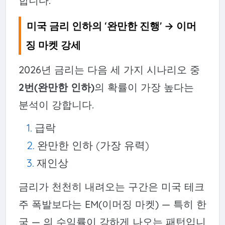
합니다.
미국 금리 인하의 ‘완만한 진행’ → 이머
징 마켓 강세
2026년 금리는 다음 세 가지 시나리오 중
2번(완만한 인하)
의 확률이 가장 높다는
분석이 강합니다.
급락
완만한 인하 (가장 유력)
재인상
금리가 천천히 내려오는 구간은 미국 테크
주 폭발보다는 EM(이머징 마켓) — 특히 한
국 — 의 수익률이 강하게 나오는 패턴입니