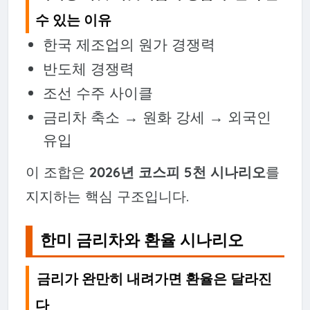
수 있는 이유
한국 제조업의 원가 경쟁력
반도체 경쟁력
조선 수주 사이클
금리차 축소 → 원화 강세 → 외국인
유입
이 조합은
2026년 코스피 5천 시나리오
를
지지하는 핵심 구조입니다.
한미 금리차와 환율 시나리오
금리가 완만히 내려가면 환율은 달라진
다