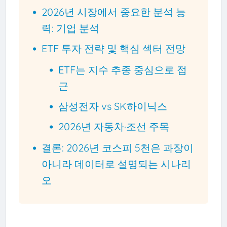
2026년 시장에서 중요한 분석 능
력: 기업 분석
ETF 투자 전략 및 핵심 섹터 전망
ETF는 지수 추종 중심으로 접
근
삼성전자 vs SK하이닉스
2026년 자동차·조선 주목
결론: 2026년 코스피 5천은 과장이
아니라 데이터로 설명되는 시나리
오