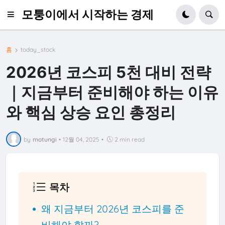
모퉁이에서 시작하는 경제
홈
today_stock
2026년 코스피 5천 대비 전략
｜지금부터 준비해야 하는 이유
와 핵심 상승 요인 총정리
by
motungi
•
12월 04, 2025
•
2 min read
목차
왜 지금부터 2026년 코스피를 준
비해야 할까?