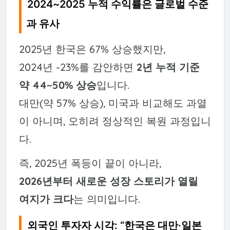
2024~2025 누적 수익률은 글로벌 수준
과 유사
2025년 한국은 67% 상승했지만,
2024년 -23%를 감안하면
2년 누적 기준
약 44~50% 상승
입니다.
대만(약 57% 상승), 미국과 비교해도 과열
이 아니며, 오히려 정상적인 복원 과정입니
다.
즉, 2025년 폭등이 끝이 아니라,
2026년부터 새로운 성장 스토리가 열릴
여지가 크다
는 의미입니다.
외국인 투자자 시각: “한국은 대만·일본