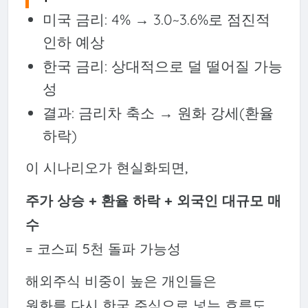
미국 금리: 4% → 3.0~3.6%로 점진적
인하 예상
한국 금리: 상대적으로 덜 떨어질 가능
성
결과: 금리차 축소 → 원화 강세(환율
하락)
이 시나리오가 현실화되면,
주가 상승 + 환율 하락 + 외국인 대규모 매
수
= 코스피 5천 돌파 가능성
해외주식 비중이 높은 개인들은
원화를 다시 한국 주식으로 넣는 흐름도