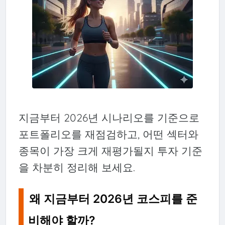
지금부터 2026년 시나리오를 기준으로
포트폴리오를 재점검하고, 어떤 섹터와
종목이 가장 크게 재평가될지 투자 기준
을 차분히 정리해 보세요.
왜 지금부터 2026년 코스피를 준
비해야 할까?