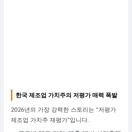
한국 제조업 가치주의 저평가 매력 폭발
2026년의 가장 강력한 스토리는 “저평가
제조업 가치주 재평가”입니다.