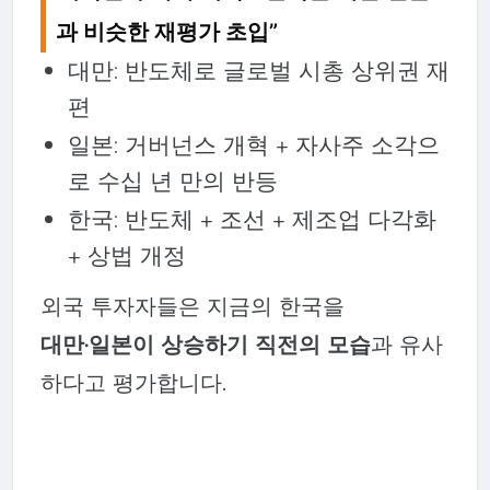
과 비슷한 재평가 초입”
대만: 반도체로 글로벌 시총 상위권 재
편
일본: 거버넌스 개혁 + 자사주 소각으
로 수십 년 만의 반등
한국: 반도체 + 조선 + 제조업 다각화
+ 상법 개정
외국 투자자들은 지금의 한국을
대만·일본이 상승하기 직전의 모습
과 유사
하다고 평가합니다.