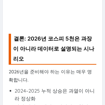
결론: 2026년 코스피 5천은 과장
이 아니라 데이터로 설명되는 시나
리오
2026년을 준비해야 하는 이유는 매우 명
확합니다.
2024~2025 누적 상승은 과열이 아니
라 정상화