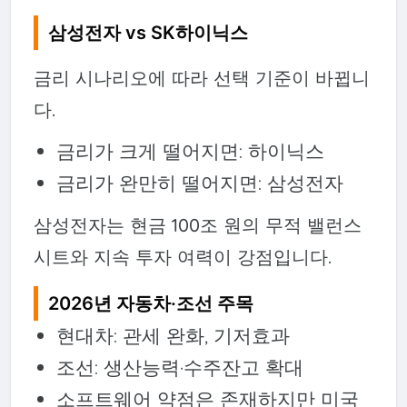
삼성전자 vs SK하이닉스
금리 시나리오에 따라 선택 기준이 바뀝니
다.
금리가 크게 떨어지면: 하이닉스
금리가 완만히 떨어지면: 삼성전자
삼성전자는 현금 100조 원의 무적 밸런스
시트와 지속 투자 여력이 강점입니다.
2026년 자동차·조선 주목
현대차: 관세 완화, 기저효과
조선: 생산능력·수주잔고 확대
소프트웨어 약점은 존재하지만 미국