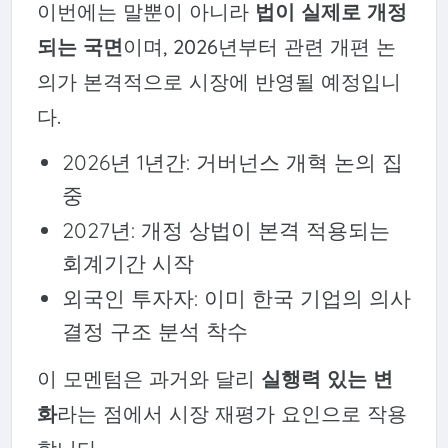
이번에는 말뿐이 아니라
법이 실제로 개정
되는 국면
이며, 2026년부터 관련 개편 논
의가 본격적으로 시장에 반영될 예정입니
다.
2026년 1년간: 거버넌스 개혁 논의 집
중
2027년: 개정 상법이 본격 적용되는
회계기간 시작
외국인 투자자: 이미 한국 기업의 의사
결정 구조 분석 착수
이 모멘텀은 과거와 달리
실행력 있는 변
화
라는 점에서 시장 재평가 요인으로 작용