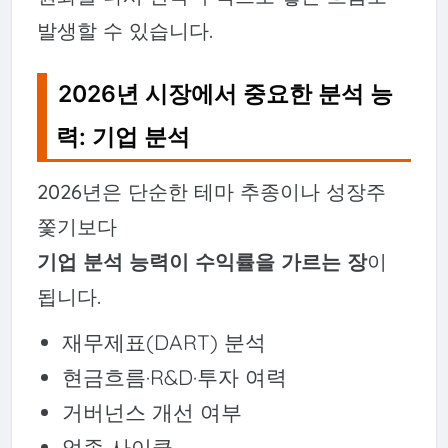
발생할 수 있습니다.
2026년 시장에서 중요한 분석 능
력: 기업 분석
2026년은 단순한 테마 추종이나 성장주
쫓기보다
기업 분석 능력이 수익률을 가르는 장
이
됩니다.
재무제표(DART) 분석
현금흐름·R&D·투자 여력
거버넌스 개선 여부
업종 사이클