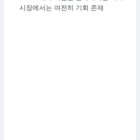
시장에서는 여전히 기회 존재