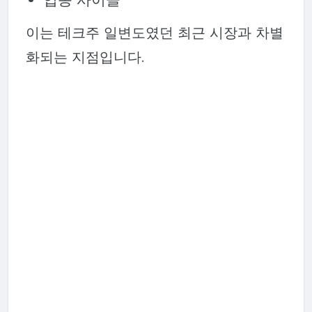
이는 테크주 일변도였던 최근 시장과 차별
화되는 지점입니다.