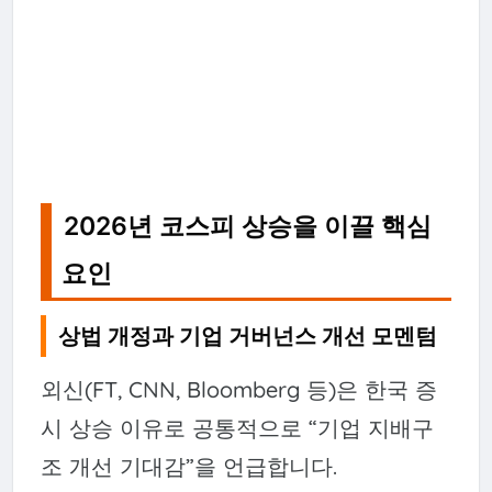
2026년 코스피 상승을 이끌 핵심
요인
상법 개정과 기업 거버넌스 개선 모멘텀
외신(FT, CNN, Bloomberg 등)은 한국 증
시 상승 이유로 공통적으로 “기업 지배구
조 개선 기대감”을 언급합니다.