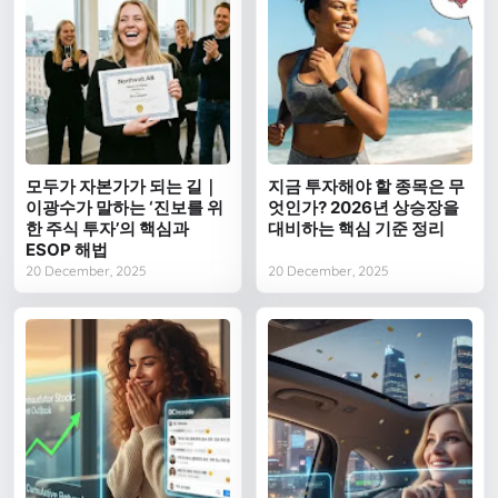
모두가 자본가가 되는 길｜
지금 투자해야 할 종목은 무
이광수가 말하는 ‘진보를 위
엇인가? 2026년 상승장을
한 주식 투자’의 핵심과
대비하는 핵심 기준 정리
ESOP 해법
20 December, 2025
20 December, 2025