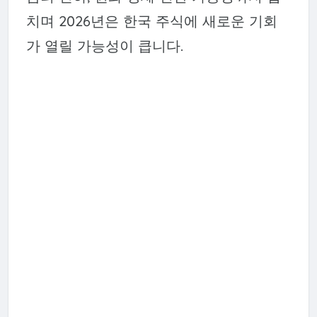
치며 2026년은 한국 주식에 새로운 기회
가 열릴 가능성이 큽니다.